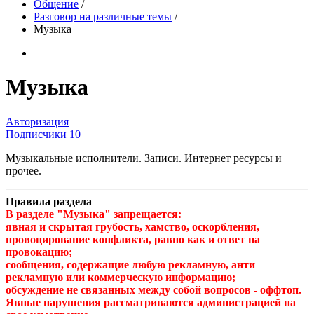
Общение
/
Разговор на различные темы
/
Музыка
Музыка
Авторизация
Подписчики
10
Музыкальные исполнители. Записи. Интернет ресурсы и
прочее.
Правила раздела
В разделе "Музыка" запрещается:
явная и скрытая грубость, хамство, оскорбления,
провоцирование конфликта, равно как и ответ на
провокацию;
сообщения, содержащие любую рекламную, анти
рекламную или коммерческую информацию;
обсуждение не связанных между собой вопросов - оффтоп.
Явные нарушения рассматриваются администрацией на