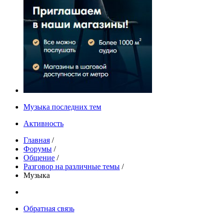
Музыка последних тем
Активность
Главная
/
Форумы
/
Общение
/
Разговор на различные темы
/
Музыка
Обратная связь