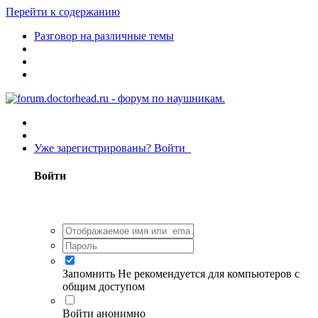
Перейти к содержанию
Разговор на различные темы
Уже зарегистрированы? Войти
Войти
Запомнить
Не рекомендуется для компьютеров с
общим доступом
Войти анонимно