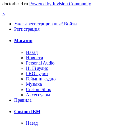
doctorhead.ru
Powered by Invision Community
×
Уже зарегистрированы? Войти
Регистрация
Магазин
Назад
Новости
Personal Audio
Hi-Fi аудио
PRO аудио
Гейминг аудио
Музыка
Custom Shop
Аксессуары
Правила
Custom IEM
Назад