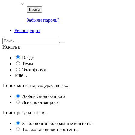
Войти
Забыли пароль?
Регистрация
Искать в
Везде
Темы
Этот форум
Ещё...
Поиск контента, содержащего...
Любое
слово запроса
Все
слова запроса
Поиск результатов в...
Заголовки и содержание контента
Только заголовки контента