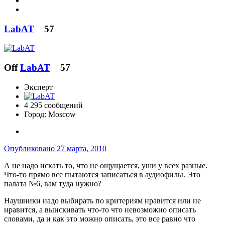
LabAT
57
Off
LabAT
57
Эксперт
4 295 сообщений
Город:
Moscow
Опубликовано
27 марта, 2010
А не надо искать то, что не ощущается, уши у всех разные.
Что-то прямо все пытаются записаться в аудиофилы. Это
палата №6, вам туда нужно?
Наушники надо выбирать по критериям нравится или не
нравится, а выискивать что-то что невозможно описать
словами, да и как это можно описать, это все равно что