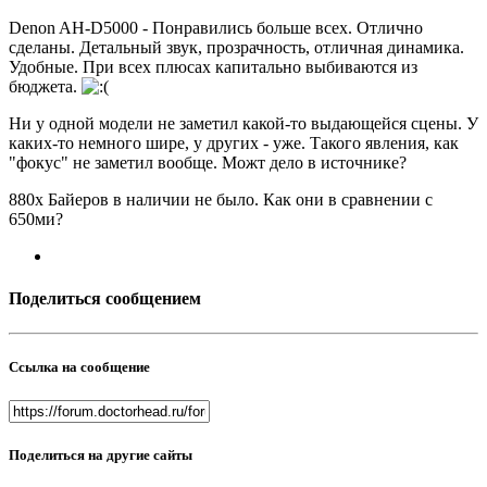
Denon AH-D5000 - Понравились больше всех. Отлично
сделаны. Детальный звук, прозрачность, отличная динамика.
Удобные. При всех плюсах капитально выбиваются из
бюджета.
Ни у одной модели не заметил какой-то выдающейся сцены. У
каких-то немного шире, у других - уже. Такого явления, как
"фокус" не заметил вообще. Можт дело в источнике?
880х Байеров в наличии не было. Как они в сравнении с
650ми?
Поделиться сообщением
Ссылка на сообщение
Поделиться на другие сайты