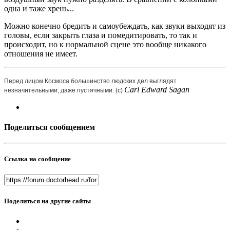
одна и таже хрень...
Можно конечно бредить и самоубеждать, как звуки выходят из
головы, если закрыть глаза и помедитировать, то так и
происходит, но к нормальной сцене это вообще никакого
отношения не имеет.
Перед лицом Космоса большинство людских дел выглядят
Carl Edward Sagan
незначительными, даже пустячными. (с)
Поделиться сообщением
Ссылка на сообщение
Поделиться на другие сайты