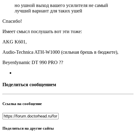
но ушной выход вашего усилителя не самый
лучший вариант для таких ушей
Спасибо!
Имеет смысл послушать вот эти тоже:
AKG K601,
Audio-Technica ATH-W1000 (сильная брешь в бюджете),
Beyerdynamic DT 990 PRO ??
Поделиться сообщением
Ссылка на сообщение
Поделиться на другие сайты