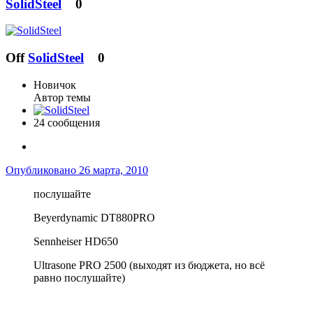
SolidSteel
0
Off
SolidSteel
0
Новичок
Автор темы
24 сообщения
Опубликовано
26 марта, 2010
послушайте
Beyerdynamic DT880PRO
Sennheiser HD650
Ultrasone PRO 2500 (выходят из бюджета, но всё
равно послушайте)