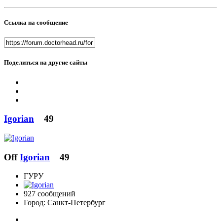
Ссылка на сообщение
Поделиться на другие сайты
Igorian
49
Off
Igorian
49
ГУРУ
927 сообщений
Город:
Санкт-Петербург