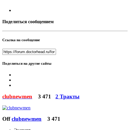
Поделиться сообщением
Ссылка на сообщение
Поделиться на другие сайты
clubnewmen
3 471
2 Тракты
Off
clubnewmen
3 471