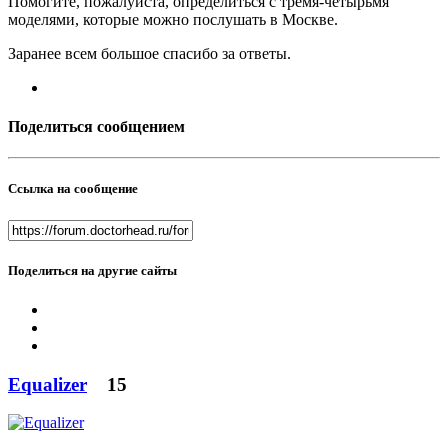
Помогите, пожалуйста, определиться с тремя-четырьмя
моделями, которые можно послушать в Москве.
Заранее всем большое спасибо за ответы.
Поделиться сообщением
Ссылка на сообщение
Поделиться на другие сайты
Equalizer
15