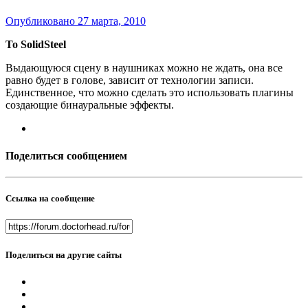
Опубликовано
27 марта, 2010
To SolidSteel
Выдающуюся сцену в наушниках можно не ждать, она все
равно будет в голове, зависит от технологии записи.
Единственное, что можно сделать это использовать плагины
создающие бинауральные эффекты.
Поделиться сообщением
Ссылка на сообщение
Поделиться на другие сайты