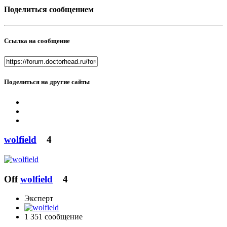
Поделиться сообщением
Ссылка на сообщение
Поделиться на другие сайты
wolfield
4
Off
wolfield
4
Эксперт
1 351 сообщение