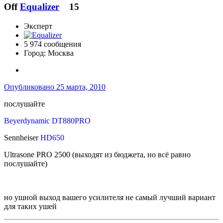
Off
Equalizer
15
Эксперт
5 974 сообщения
Город:
Москва
Опубликовано
25 марта, 2010
послушайте
Beyerdynamic DT880PRO
Sennheiser
HD650
Ultrasone PRO 2500 (выходят из бюджета, но всё равно
послушайте)
но ушной выход вашего усилителя не самый лучший вариант
для таких ушей