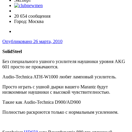
Эксперт
20 654 сообщения
Город:
Москва
Опубликовано
26 марта, 2010
SolidSteel
Без специального ушного усилителя наушники уровня AKG
601 просто не прокачаются.
Audio-Technica ATH-W1000 любят ламповый усилитель.
Просто играть с ушной дырки вашего Marantz будут
низкоомные наушники с высокой чувствителностью.
Такие как Audio-Technica D900/AD900
Полностью раскроются только с нормальным усилением.