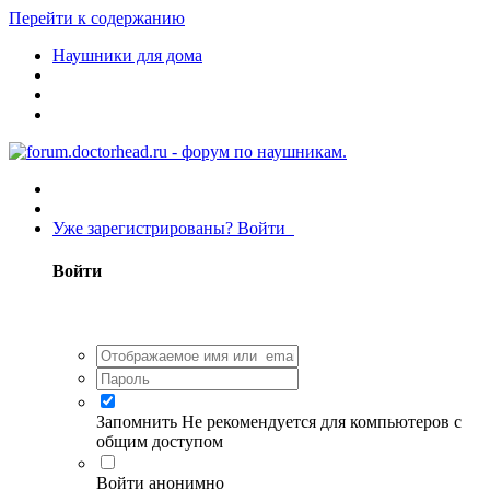
Перейти к содержанию
Наушники для дома
Уже зарегистрированы? Войти
Войти
Запомнить
Не рекомендуется для компьютеров с
общим доступом
Войти анонимно