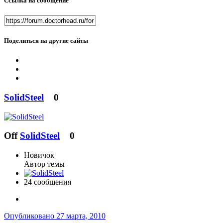
Ссылка на сообщение
Поделиться на другие сайты
SolidSteel
0
Off
SolidSteel
0
Новичок
Автор темы
24 сообщения
Опубликовано
27 марта, 2010