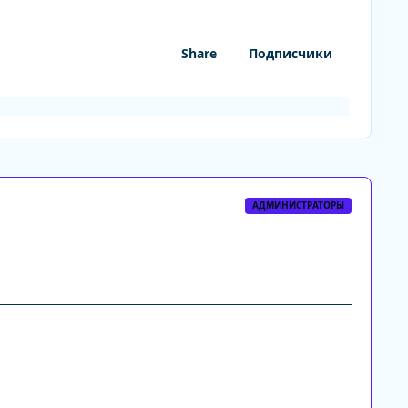
Share
Подписчики
АДМИНИСТРАТОРЫ