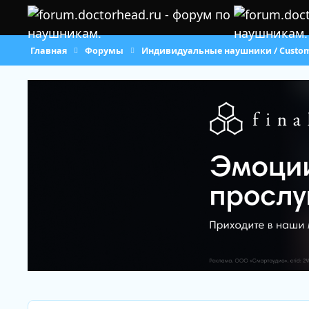
Перейти к содержанию
Главная
Форумы
Индивидуальные наушники / Custo