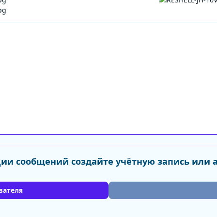
ии сообщений создайте учётную запись или 
вателя