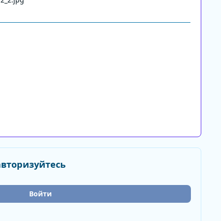
авторизуйтесь
Войти