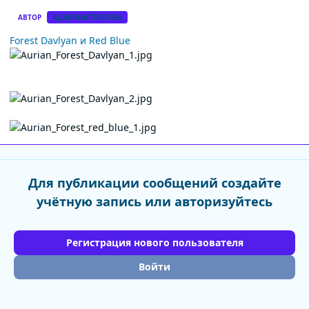
АВТОР
АДМИНИСТРАТОРЫ
Forest Davlyan и Red Blue
Для публикации сообщений создайте
учётную запись или авторизуйтесь
Регистрация нового пользователя
Войти