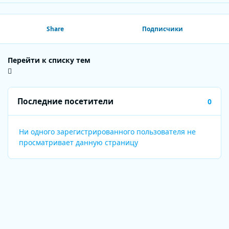
Share
Подписчики
Перейти к списку тем
Последние посетители
0
Ни одного зарегистрированного пользователя не
просматривает данную страницу