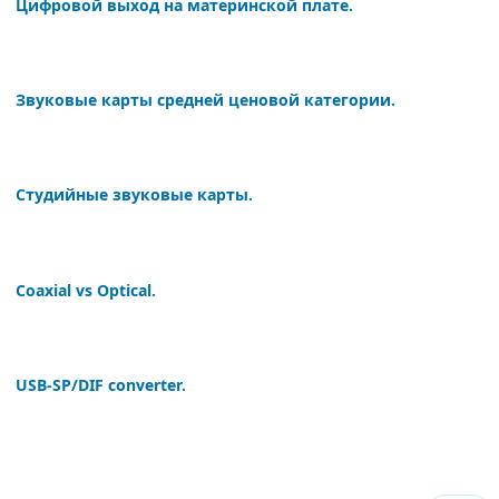
Цифровой выход на материнской плате.
Звуковые карты средней ценовой категории.
Студийные звуковые карты.
Coaxial vs Optical.
USB-SP/DIF converter.