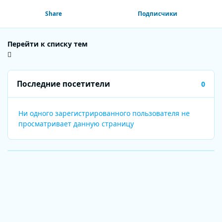
Share
Подписчики
Перейти к списку тем
Последние посетители
0
Ни одного зарегистрированного пользователя не
просматривает данную страницу