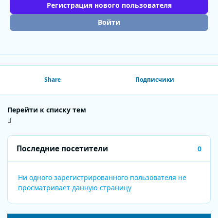
Регистрация нового пользователя
Войти
Share
Подписчики
Перейти к списку тем
Последние посетители
0
Ни одного зарегистрированного пользователя не
просматривает данную страницу