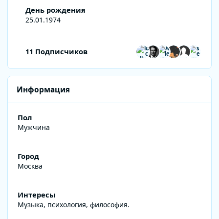
День рождения
25.01.1974
Смотреть всех подписчиков
11 Подписчиков
Информация
Пол
Мужчина
Город
Москва
Интересы
Музыка, психология, философия.