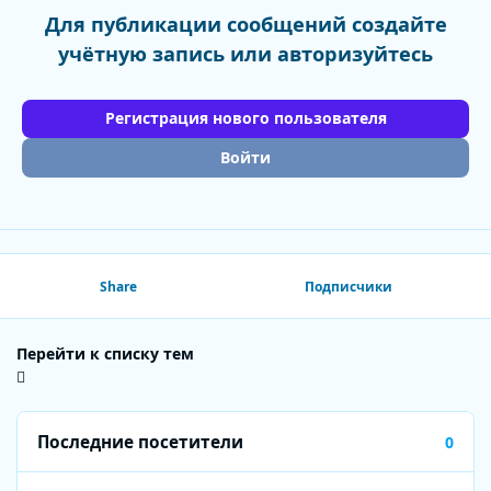
Для публикации сообщений создайте
учётную запись или авторизуйтесь
Регистрация нового пользователя
Войти
Share
Подписчики
Перейти к списку тем
Последние посетители
0