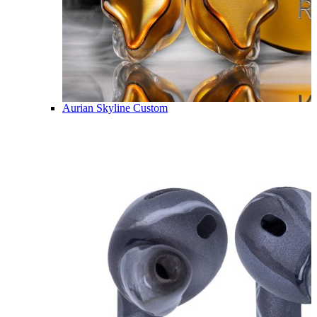
Aurian Skyline Custom