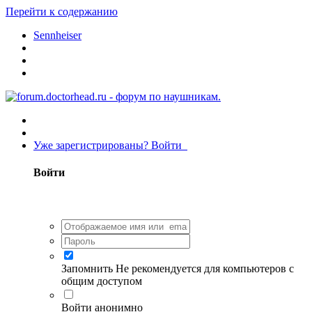
Перейти к содержанию
Sennheiser
Уже зарегистрированы? Войти
Войти
Запомнить
Не рекомендуется для компьютеров с
общим доступом
Войти анонимно