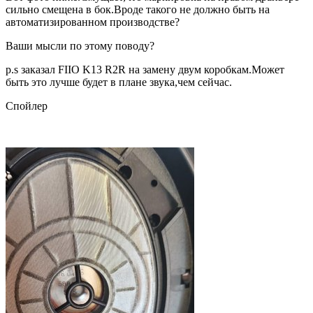
сильно смещена в бок.Вроде такого не должно быть на
автоматизированном производстве?
Ваши мысли по этому поводу?
p.s заказал FIIO K13 R2R на замену двум коробкам.Может
быть это лучше будет в плане звука,чем сейчас.
Спойлер