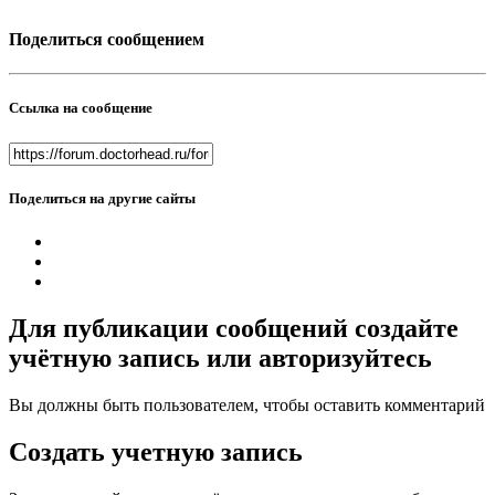
Поделиться сообщением
Ссылка на сообщение
Поделиться на другие сайты
Для публикации сообщений создайте
учётную запись или авторизуйтесь
Вы должны быть пользователем, чтобы оставить комментарий
Создать учетную запись