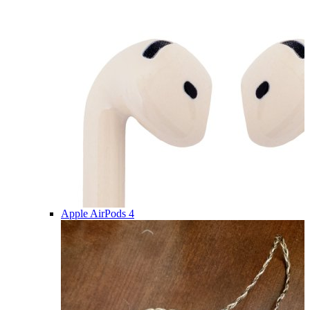
Apple AirPods 4