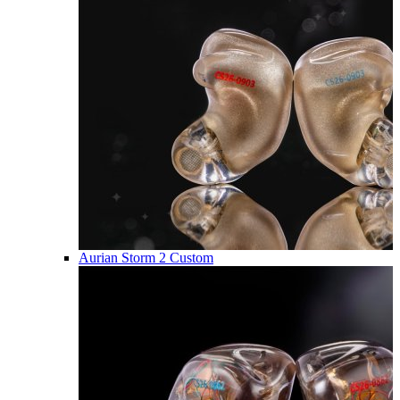
Aurian Storm 2 Custom