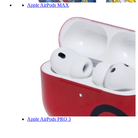
Apple AirPods MAX
Apple AirPods PRO 3