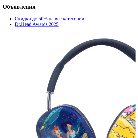
Объявления
Скидки до 50% на все категории
Dr.Head Awards 2025