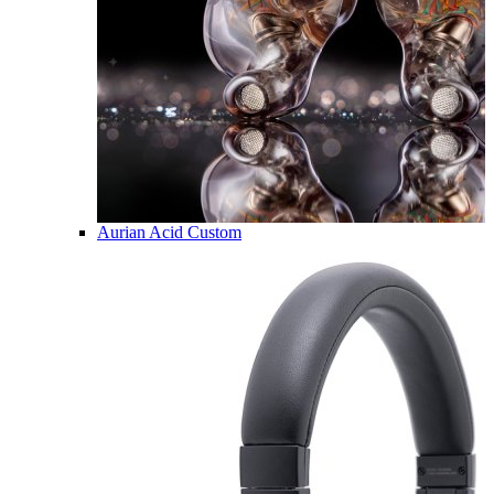
Aurian Acid Custom