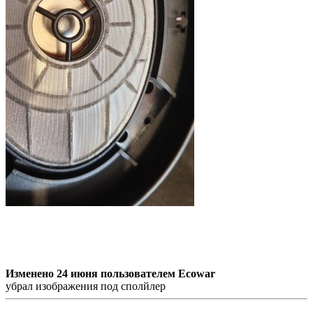
Изменено
24 июня
пользователем Ecowar
убрал изображения под сполйлер