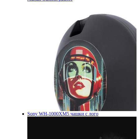
Sony WH-1000XM5 чашки с лого