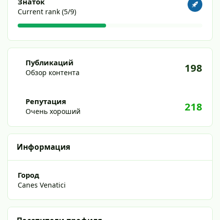
Знаток
Current rank (5/9)
Обзор контента
Публикаций
198
Обзор контента
Репутация
218
Очень хороший
Информация
Город
Canes Venatici