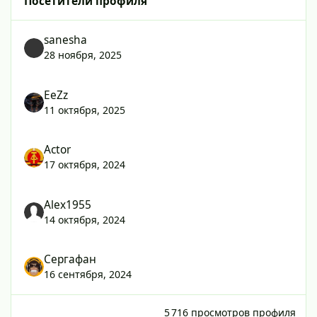
Посетители профиля
sanesha
28 ноября, 2025
EeZz
11 октября, 2025
Actor
17 октября, 2024
Alex1955
14 октября, 2024
Сергафан
16 сентября, 2024
5 716 просмотров профиля