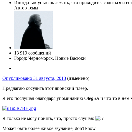
Иногда так устаешь лежать, что приходится садиться и ес
Автор темы
13 919 сообщений
Город:
Черноморск, Новые Васюки
Опубликовано
31 августа, 2013
(изменено)
Предлагаю обсудить этот японский плеер.
Я его послушал благодаря упоминанию OlegSA и что-то в нем м
Я только не могу понять, что, просто слушаю
Может быть более живое звучание, don't know