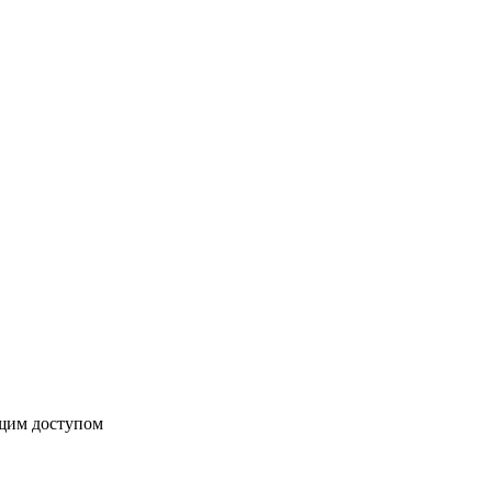
бщим доступом