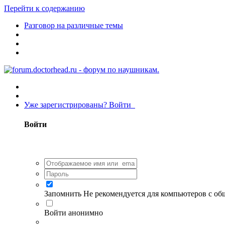
Перейти к содержанию
Разговор на различные темы
Уже зарегистрированы? Войти
Войти
Запомнить
Не рекомендуется для компьютеров с о
Войти анонимно