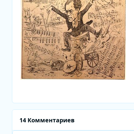
14 Комментариев