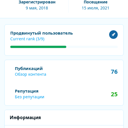
Зарегистрирован
Посещение
9 мая, 2018
15 июля, 2021
Посмотреть все
Продвинутый пользователь
Current rank (3/9)
Обзор контента
Публикаций
76
Обзор контента
Репутация
25
Без репутации
Информация