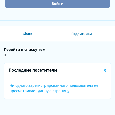
Войти
Share
Подписчики
Перейти к списку тем
Последние посетители
0
Ни одного зарегистрированного пользователя не
просматривает данную страницу