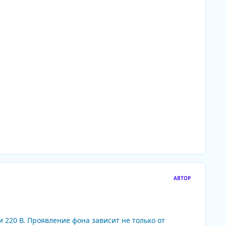
АВТОР
и 220 В. Проявление фона зависит не только от