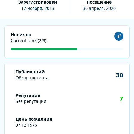
Зарегистрирован
Посещение
12 ноября, 2013
30 апреля, 2020
Посмотреть все
Новичок
Current rank (2/9)
Обзор контента
Публикаций
30
Обзор контента
Репутация
7
Без репутации
День рождения
07.12.1976