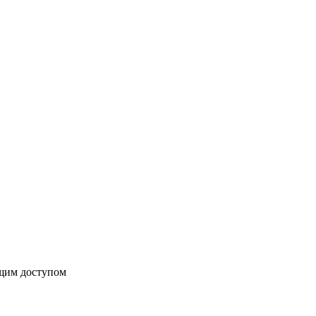
бщим доступом