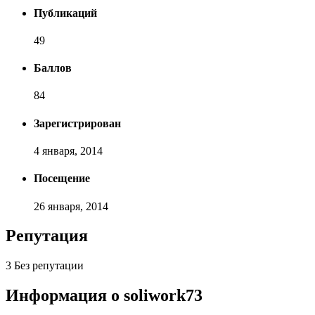
Публикаций
49
Баллов
84
Зарегистрирован
4 января, 2014
Посещение
26 января, 2014
Репутация
3
Без репутации
Информация о soliwork73