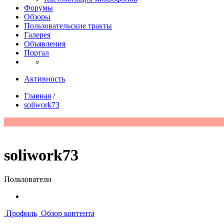
Форумы
Обзоры
Пользовательские тракты
Галерея
Объявления
Портал
Активность
Главная
/
soliwork73
soliwork73
Пользователи
Профиль
Обзор контента