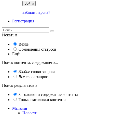
Войти
Забыли пароль?
Регистрация
Искать в
Везде
Обновления статусов
Ещё...
Поиск контента, содержащего...
Любое
слово запроса
Все
слова запроса
Поиск результатов в...
Заголовки и содержание контента
Только заголовки контента
Магазин
Новости