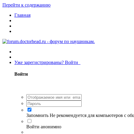
Перейти к содержанию
Главная
Уже зарегистрированы? Войти
Войти
Запомнить
Не рекомендуется для компьютеров с о
Войти анонимно