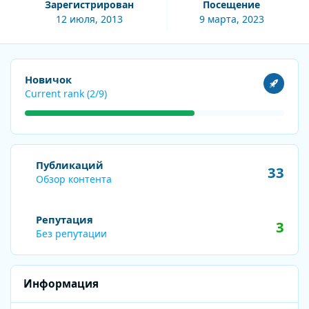
Зарегистрирован
Посещение
12 июля, 2013
9 марта, 2023
Посмотреть все
Новичок
Current rank (2/9)
Обзор контента
Публикаций
33
Обзор контента
Репутация
3
Без репутации
Информация