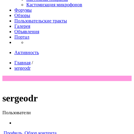
Кастомизация микрофонов
Форумы
Обзоры
Пользовательские тракты
Галерея
Объявления
Портал
Активность
Главная
/
sergeodr
sergeodr
Пользователи
Профиль
Обзор контента