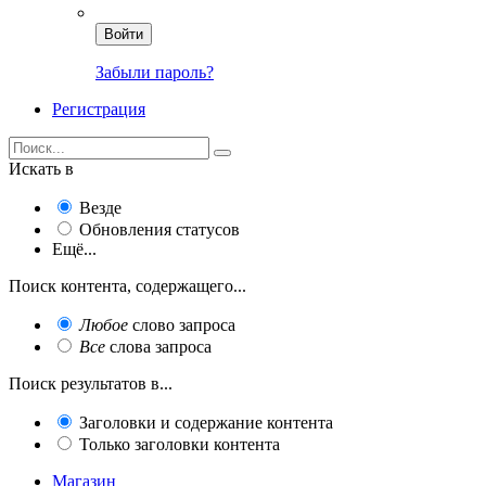
Войти
Забыли пароль?
Регистрация
Искать в
Везде
Обновления статусов
Ещё...
Поиск контента, содержащего...
Любое
слово запроса
Все
слова запроса
Поиск результатов в...
Заголовки и содержание контента
Только заголовки контента
Магазин