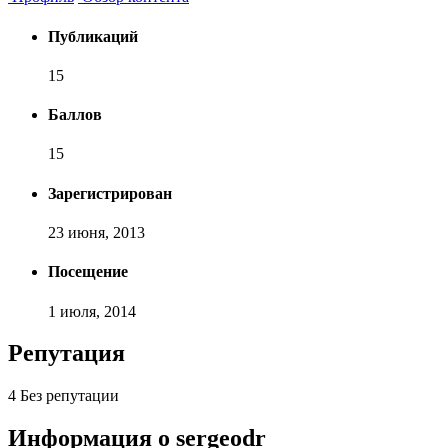
Публикаций
15
Баллов
15
Зарегистрирован
23 июня, 2013
Посещение
1 июля, 2014
Репутация
4
Без репутации
Информация о sergeodr