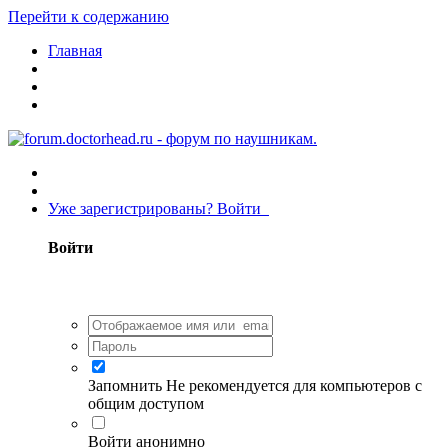
Перейти к содержанию
Главная
Уже зарегистрированы? Войти
Войти
Запомнить
Не рекомендуется для компьютеров с
общим доступом
Войти анонимно