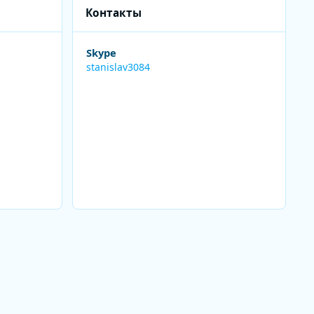
Контакты
Skype
stanislav3084