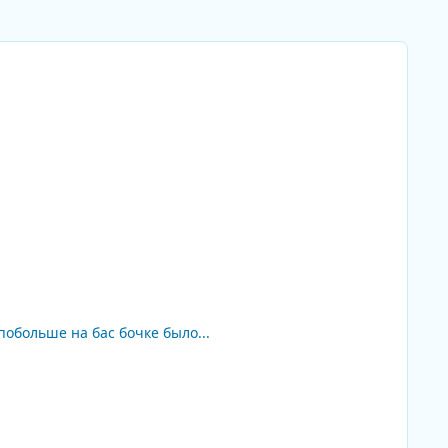
побольше на бас бочке было...