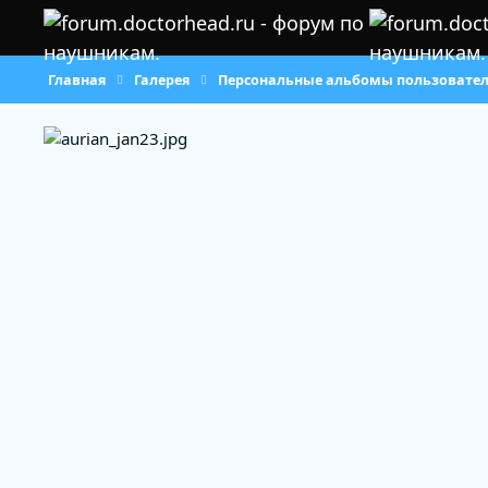
Перейти к содержанию
Главная
Галерея
Персональные альбомы пользовате