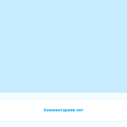
Комментариев нет