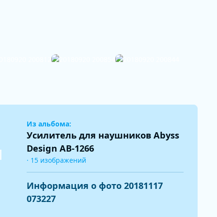
Из альбома:
Усилитель для наушников Abyss
Design AB-1266
· 15 изображений
Информация о фото 20181117
073227