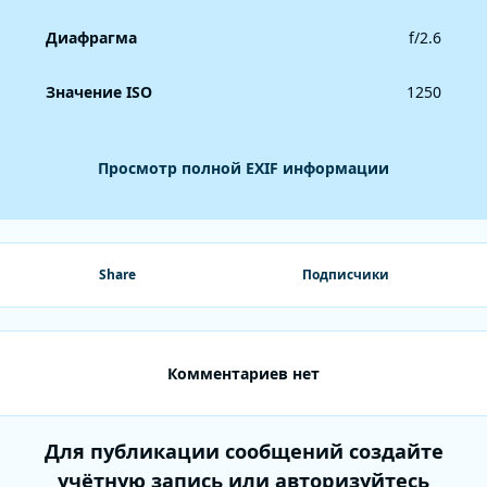
Диафрагма
f/2.6
Значение ISO
1250
Просмотр полной EXIF информации
Share
Подписчики
Комментариев нет
Для публикации сообщений создайте
учётную запись или авторизуйтесь