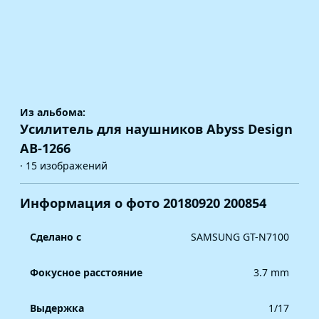
Из альбома:
Усилитель для наушников Abyss Design
AB-1266
· 15 изображений
Информация о фото 20180920 200854
Сделано с
SAMSUNG GT-N7100
Фокусное расстояние
3.7 mm
Выдержка
1/17