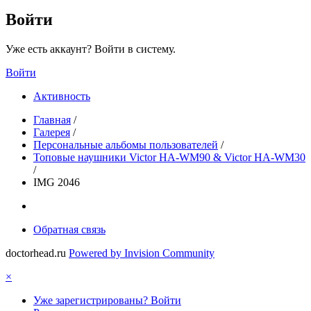
Войти
Уже есть аккаунт? Войти в систему.
Войти
Активность
Главная
/
Галерея
/
Персональные альбомы пользователей
/
Топовые наушники Victor HA-WM90 & Victor HA-WM30
/
IMG 2046
Обратная связь
doctorhead.ru
Powered by Invision Community
×
Уже зарегистрированы? Войти