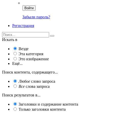
Войти
Забыли пароль?
Регистрация
Искать в
Везде
Эта категория
Это изображение
Ещё...
Поиск контента, содержащего...
Любое
слово запроса
Все
слова запроса
Поиск результатов в...
Заголовки и содержание контента
Только заголовки контента