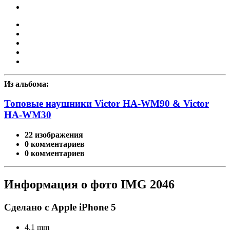
Из альбома:
Топовые наушники Victor HA-WM90 & Victor
HA-WM30
22 изображения
0 комментариев
0 комментариев
Информация о фото IMG 2046
Сделано с Apple iPhone 5
4,1 mm