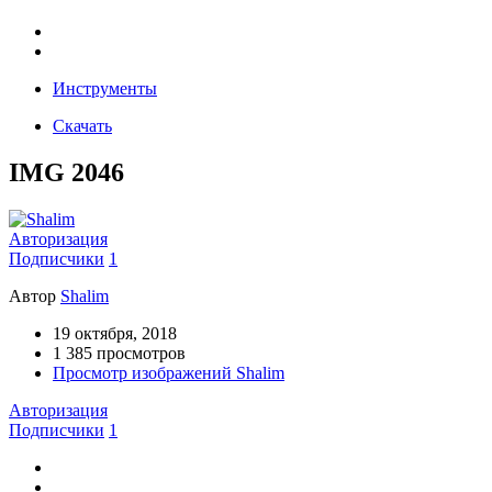
Инструменты
Скачать
IMG 2046
Авторизация
Подписчики
1
Автор
Shalim
19 октября, 2018
1 385 просмотров
Просмотр изображений Shalim
Авторизация
Подписчики
1