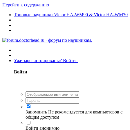
Перейти к содержанию
Топовые наушники Victor HA-WM90 & Victor HA-WM30
Уже зарегистрированы? Войти
Войти
Запомнить
Не рекомендуется для компьютеров с
общим доступом
Войти анонимно