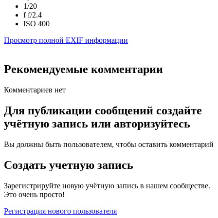
1/20
f
f/2.4
ISO
400
Просмотр полной EXIF информации
Рекомендуемые комментарии
Комментариев нет
Для публикации сообщений создайте
учётную запись или авторизуйтесь
Вы должны быть пользователем, чтобы оставить комментарий
Создать учетную запись
Зарегистрируйте новую учётную запись в нашем сообществе.
Это очень просто!
Регистрация нового пользователя