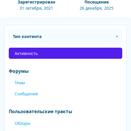
Зарегистрирован
Посещение
31 октября, 2021
26 декабря, 2025
Тип контента
Активность
Форумы
Темы
Сообщения
Пользовательские тракты
Обзоры