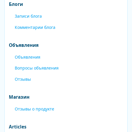
Блоги
Записи блога
Комментарии блога
Объявления
Объявления
Вопросы объявления
Отзывы
Магазин
Отзывы о продукте
Articles