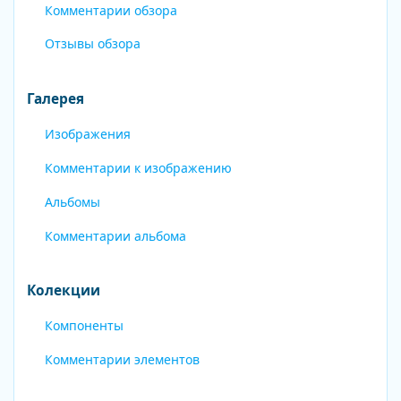
Комментарии обзора
Отзывы обзора
Галерея
Изображения
Комментарии к изображению
Альбомы
Комментарии альбома
Колекции
Компоненты
Комментарии элементов