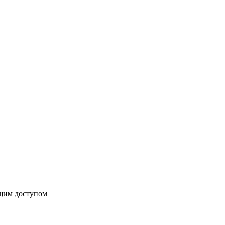
бщим доступом