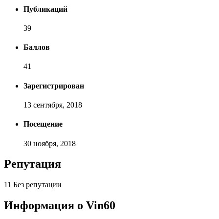
Публикаций
39
Баллов
41
Зарегистрирован
13 сентября, 2018
Посещение
30 ноября, 2018
Репутация
11
Без репутации
Информация о Vin60