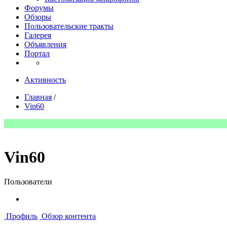
Форумы
Обзоры
Пользовательские тракты
Галерея
Объявления
Портал
Активность
Главная
/
Vin60
Vin60
Пользователи
Профиль
Обзор контента