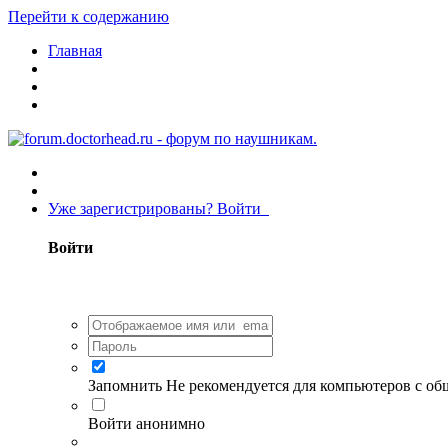
Перейти к содержанию
Главная
Уже зарегистрированы? Войти
Войти
Запомнить
Не рекомендуется для компьютеров с о
Войти анонимно