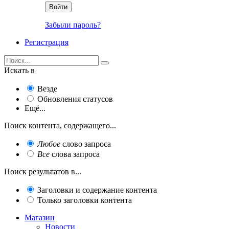
Войти
Забыли пароль?
Регистрация
Искать в
Везде
Обновления статусов
Ещё...
Поиск контента, содержащего...
Любое
слово запроса
Все
слова запроса
Поиск результатов в...
Заголовки и содержание контента
Только заголовки контента
Магазин
Новости