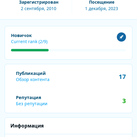
Зарегистрирован
Посещение
2 сентября, 2010
1 декабря, 2023
Посмотреть все
Новичок
Current rank (2/9)
Обзор контента
Публикаций
17
Обзор контента
Репутация
3
Без репутации
Информация