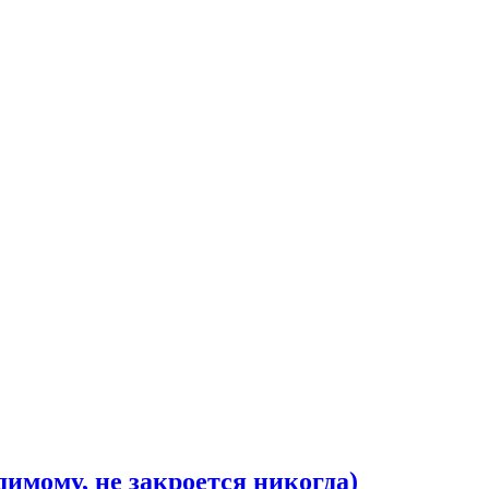
имому, не закроется никогда)