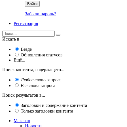
Войти
Забыли пароль?
Регистрация
Искать в
Везде
Обновления статусов
Ещё...
Поиск контента, содержащего...
Любое
слово запроса
Все
слова запроса
Поиск результатов в...
Заголовки и содержание контента
Только заголовки контента
Магазин
Новости