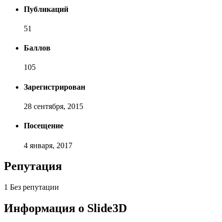
Публикаций
51
Баллов
105
Зарегистрирован
28 сентября, 2015
Посещение
4 января, 2017
Репутация
1
Без репутации
Информация о Slide3D