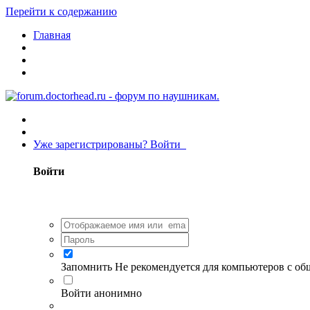
Перейти к содержанию
Главная
Уже зарегистрированы? Войти
Войти
Запомнить
Не рекомендуется для компьютеров с о
Войти анонимно