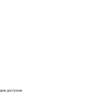
бщим доступом