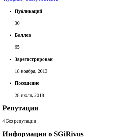
Публикаций
30
Баллов
65
Зарегистрирован
18 ноября, 2013
Посещение
28 июля, 2018
Репутация
4
Без репутации
Информация о SGiRivus