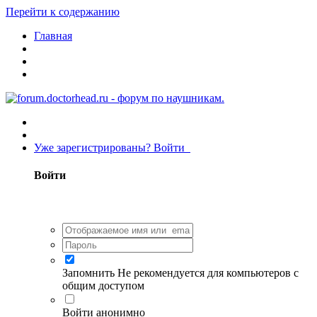
Перейти к содержанию
Главная
Уже зарегистрированы? Войти
Войти
Запомнить
Не рекомендуется для компьютеров с
общим доступом
Войти анонимно