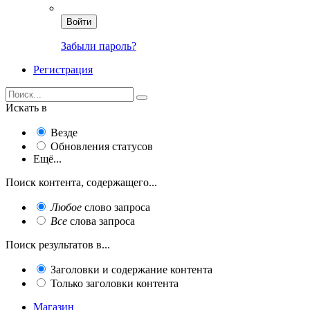
Войти
Забыли пароль?
Регистрация
Искать в
Везде
Обновления статусов
Ещё...
Поиск контента, содержащего...
Любое
слово запроса
Все
слова запроса
Поиск результатов в...
Заголовки и содержание контента
Только заголовки контента
Магазин