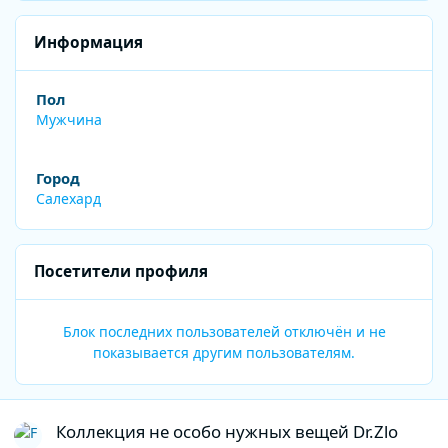
Информация
Пол
Мужчина
Город
Салехард
Посетители профиля
Блок последних пользователей отключён и не
показывается другим пользователям.
Коллекция не особо нужных вещей Dr.Zlo
Коллекция не особо нужных вещей Dr.Zlo