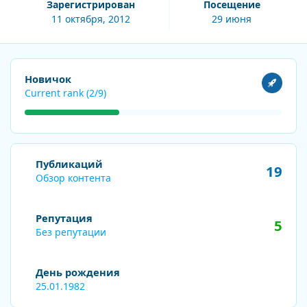
Зарегистрирован
Посещение
11 октября, 2012
29 июня
Посмотреть все
Новичок
Current rank (2/9)
Обзор контента
Публикаций
19
Обзор контента
Репутация
5
Без репутации
День рождения
25.01.1982