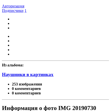
Авторизация
Подписчики
1
Из альбома:
Наушники в картинках
253 изображения
0 комментариев
0 комментариев
Информация о фото IMG 20190730