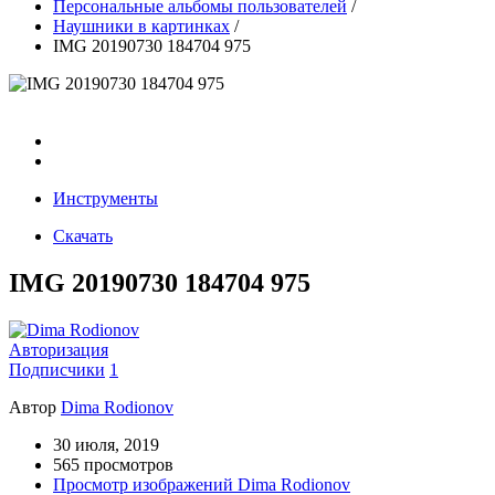
Персональные альбомы пользователей
/
Наушники в картинках
/
IMG 20190730 184704 975
Инструменты
Скачать
IMG 20190730 184704 975
Авторизация
Подписчики
1
Автор
Dima Rodionov
30 июля, 2019
565 просмотров
Просмотр изображений Dima Rodionov