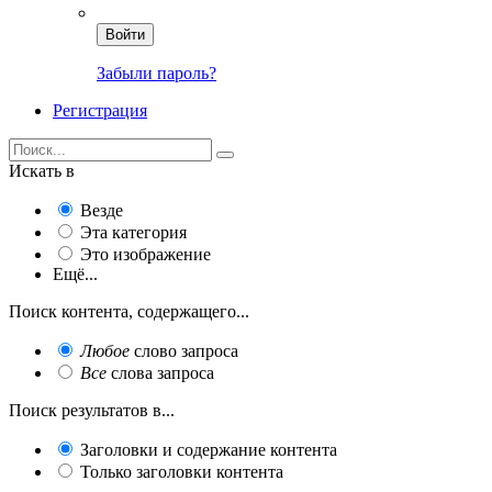
Войти
Забыли пароль?
Регистрация
Искать в
Везде
Эта категория
Это изображение
Ещё...
Поиск контента, содержащего...
Любое
слово запроса
Все
слова запроса
Поиск результатов в...
Заголовки и содержание контента
Только заголовки контента