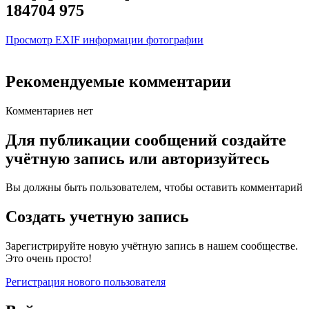
184704 975
Просмотр EXIF информации фотографии
Рекомендуемые комментарии
Комментариев нет
Для публикации сообщений создайте
учётную запись или авторизуйтесь
Вы должны быть пользователем, чтобы оставить комментарий
Создать учетную запись
Зарегистрируйте новую учётную запись в нашем сообществе.
Это очень просто!
Регистрация нового пользователя