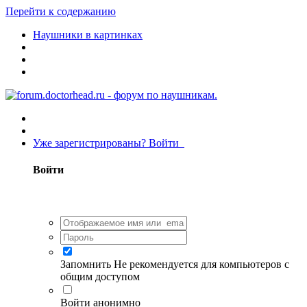
Перейти к содержанию
Наушники в картинках
Уже зарегистрированы? Войти
Войти
Запомнить
Не рекомендуется для компьютеров с
общим доступом
Войти анонимно