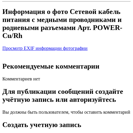
Информация о фото Сетевой кабель
питания с медными проводниками и
родиевыми разъемами Арт. POWER-
Cu/Rh
Просмотр EXIF информации фотографии
Рекомендуемые комментарии
Комментариев нет
Для публикации сообщений создайте
учётную запись или авторизуйтесь
Вы должны быть пользователем, чтобы оставить комментарий
Создать учетную запись