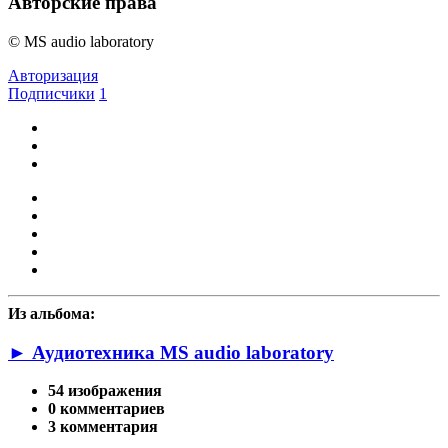
Авторские права
© MS audio laboratory
Авторизация
Подписчики
1
Из альбома:
► Аудиотехника MS audio laboratory
54 изображения
0 комментариев
3 комментария