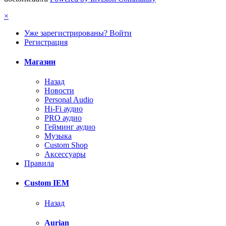
×
Уже зарегистрированы? Войти
Регистрация
Магазин
Назад
Новости
Personal Audio
Hi-Fi аудио
PRO аудио
Гейминг аудио
Музыка
Custom Shop
Аксессуары
Правила
Custom IEM
Назад
Aurian