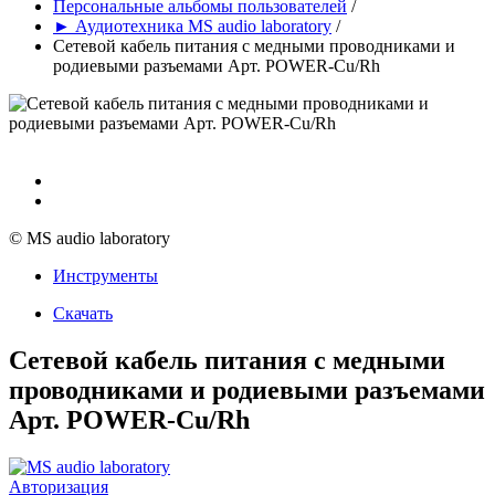
Персональные альбомы пользователей
/
► Аудиотехника MS audio laboratory
/
Сетевой кабель питания с медными проводниками и
родиевыми разъемами Арт. POWER-Cu/Rh
© MS audio laboratory
Инструменты
Скачать
Сетевой кабель питания с медными
проводниками и родиевыми разъемами
Арт. POWER-Cu/Rh
Авторизация