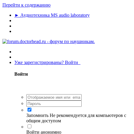
Перейти к содержанию
► Аудиотехника MS audio laboratory
Уже зарегистрированы? Войти
Войти
Запомнить
Не рекомендуется для компьютеров с
общим доступом
Войти анонимно