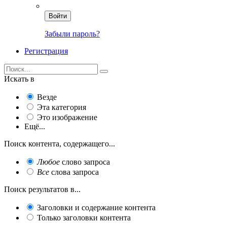
Войти
Забыли пароль?
Регистрация
Искать в
Везде
Эта категория
Это изображение
Ещё...
Поиск контента, содержащего...
Любое
слово запроса
Все
слова запроса
Поиск результатов в...
Заголовки и содержание контента
Только заголовки контента