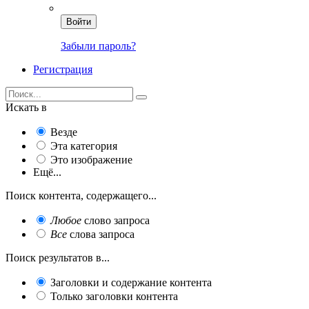
Войти
Забыли пароль?
Регистрация
Искать в
Везде
Эта категория
Это изображение
Ещё...
Поиск контента, содержащего...
Любое
слово запроса
Все
слова запроса
Поиск результатов в...
Заголовки и содержание контента
Только заголовки контента