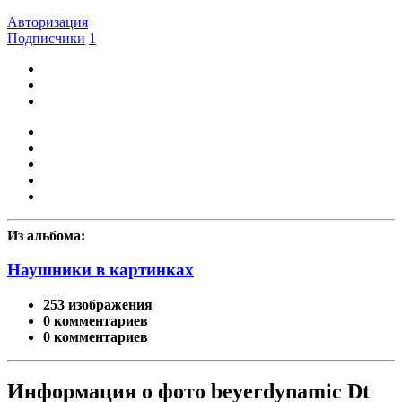
Авторизация
Подписчики
1
Из альбома:
Наушники в картинках
253 изображения
0 комментариев
0 комментариев
Информация о фото beyerdynamic Dt