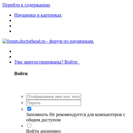
Перейти к содержанию
Наушники в картинках
Уже зарегистрированы? Войти
Войти
Запомнить
Не рекомендуется для компьютеров с
общим доступом
Войти анонимно