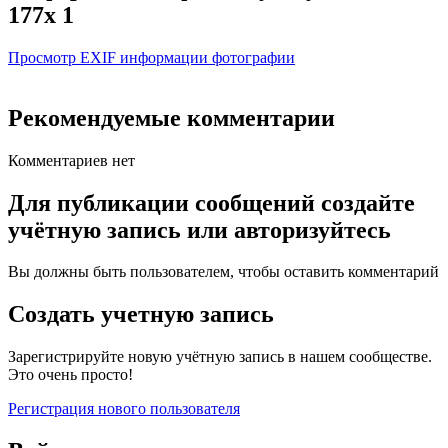
177x 1
Просмотр EXIF информации фотографии
Рекомендуемые комментарии
Комментариев нет
Для публикации сообщений создайте
учётную запись или авторизуйтесь
Вы должны быть пользователем, чтобы оставить комментарий
Создать учетную запись
Зарегистрируйте новую учётную запись в нашем сообществе.
Это очень просто!
Регистрация нового пользователя