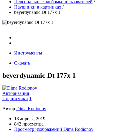
Персональные альбомы пользователей
/
Наушники в картинках
/
beyerdynamic Dt 177x 1
Инструменты
Скачать
beyerdynamic Dt 177x 1
Авторизация
Подписчики
1
Автор
Dima Rodionov
18 апреля, 2019
842 просмотра
Просмотр изображений Dima Rodionov