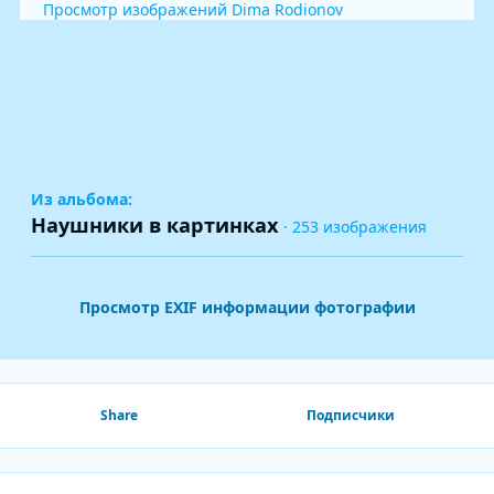
Просмотр изображений Dima Rodionov
Из альбома:
Наушники в картинках
· 253 изображения
Просмотр EXIF информации фотографии
Share
Подписчики