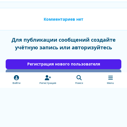
Комментариев нет
Для публикации сообщений создайте
учётную запись или авторизуйтесь
Регистрация нового пользователя
Войти
Войти
Регистрация
Поиск
Menu
Light Mode
Dark Mode
System Preference
v