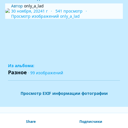
Автор
only_a_lad
30 ноября, 2024
1 г
541 просмотр
Просмотр изображений only_a_lad
Из альбома:
Разное
· 99 изображений
Просмотр EXIF информации фотографии
Share
Подписчики