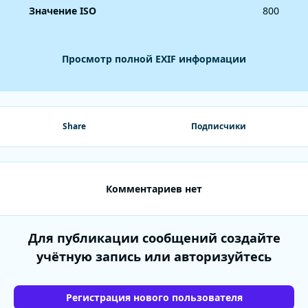
Значение ISO
800
Просмотр полной EXIF информации
Share
Подписчики
Комментариев нет
Для публикации сообщений создайте
учётную запись или авторизуйтесь
Регистрация нового пользователя