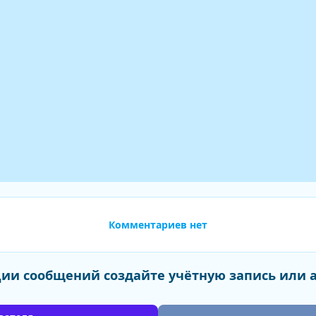
Комментариев нет
ии сообщений создайте учётную запись или 