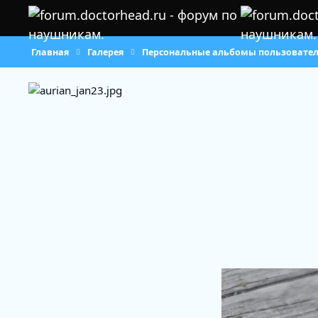
Перейти к содержанию
Главная
Галерея
Персональные альбомы пользовате