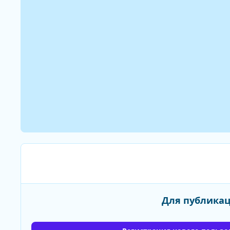
Для публикац