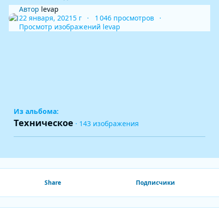
Автор
levap
22 января, 2021
5 г
1 046 просмотров
Просмотр изображений levap
Из альбома:
Техническое
· 143 изображения
Share
Подписчики