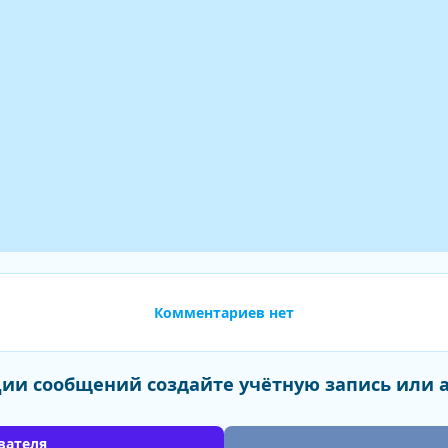
Комментариев нет
ии сообщений создайте учётную запись или 
вателя