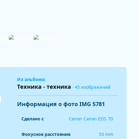
Из альбома:
Техника - техника
· 45 изображений
Информация о фото IMG 5781
Сделано с
Canon Canon EOS 7D
Фокусное расстояние
53 mm