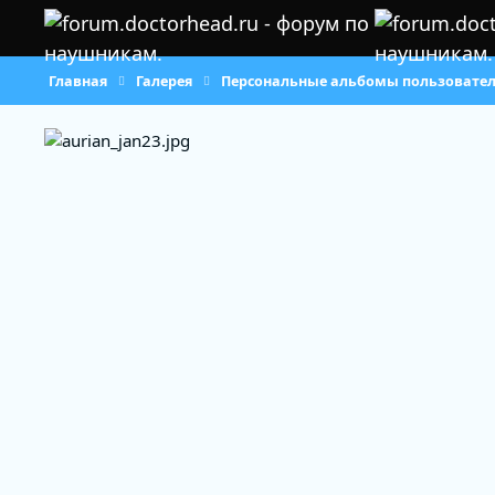
Перейти к содержанию
Главная
Галерея
Персональные альбомы пользовате