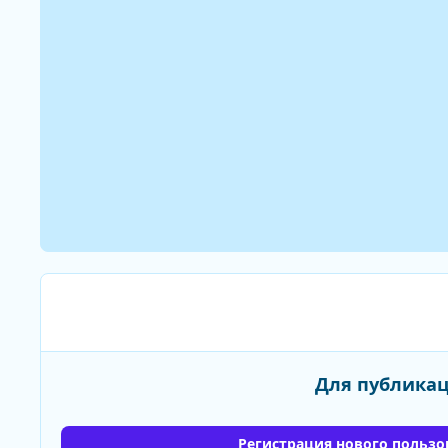
Для публикац
Регистрация нового пользо