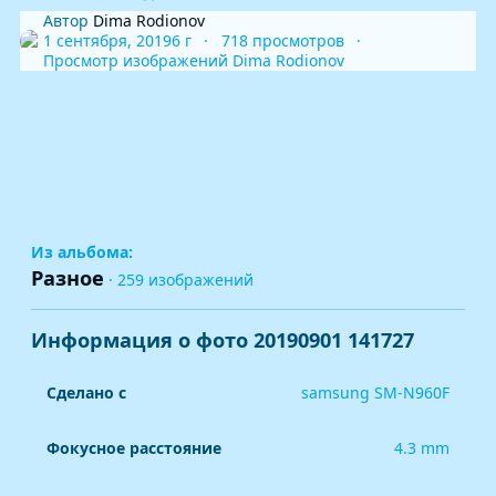
Автор
Dima Rodionov
1 сентября, 2019
6 г
718 просмотров
Просмотр изображений Dima Rodionov
Из альбома:
Разное
· 259 изображений
Информация о фото 20190901 141727
Сделано с
samsung SM-N960F
Фокусное расстояние
4.3 mm