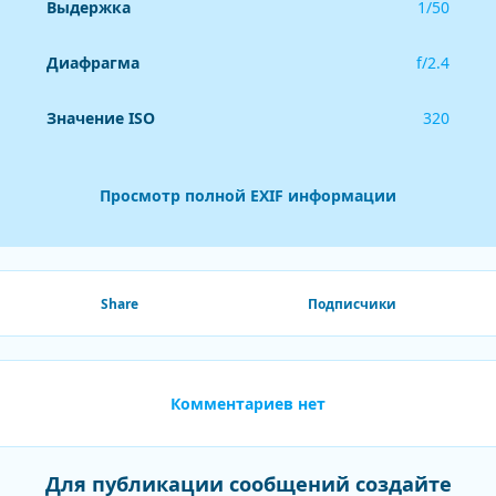
Выдержка
1/50
Диафрагма
f/2.4
Значение ISO
320
Просмотр полной EXIF информации
Share
Подписчики
Комментариев нет
Для публикации сообщений создайте