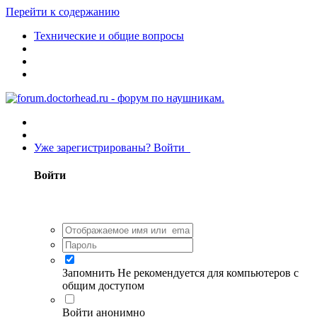
Перейти к содержанию
Технические и общие вопросы
Уже зарегистрированы? Войти
Войти
Запомнить
Не рекомендуется для компьютеров с
общим доступом
Войти анонимно