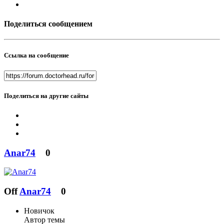
Поделиться сообщением
Ссылка на сообщение
Поделиться на другие сайты
Anar74
0
Off
Anar74
0
Новичок
Автор темы