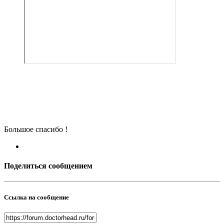
Большое спасибо !
Поделиться сообщением
Ссылка на сообщение