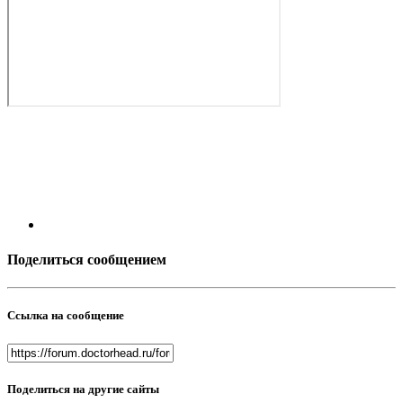
Поделиться сообщением
Ссылка на сообщение
Поделиться на другие сайты