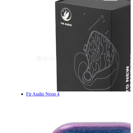
Fir Audio Neon 4