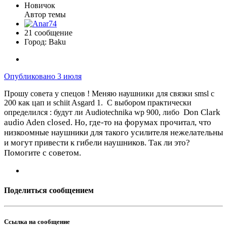
Новичок
Автор темы
21 сообщение
Город:
Baku
Опубликовано
3 июля
Прошу совета у спецов ! Меняю наушники для связки smsl c
200 как цап и schiit Asgard 1. С выбором практически
Don Clark
определился : будут ли Audiotechnika wp 900, либо
audio Aden closed. Но, где-то на форумах прочитал, что
низкоомные наушники для такого усилителя нежелательны
и могут привести к гибели наушников. Так ли это?
Помогите с советом.
Поделиться сообщением
Ссылка на сообщение