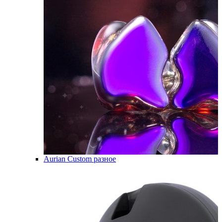
Aurian Custom разное