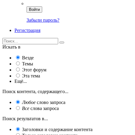
Войти
Забыли пароль?
Регистрация
Искать в
Везде
Темы
Этот форум
Эта тема
Ещё...
Поиск контента, содержащего...
Любое
слово запроса
Все
слова запроса
Поиск результатов в...
Заголовки и содержание контента