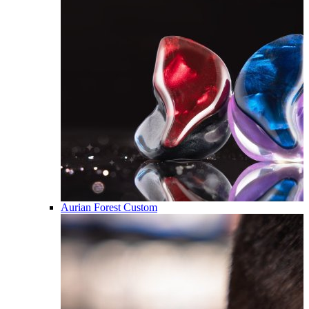
Aurian Forest Custom