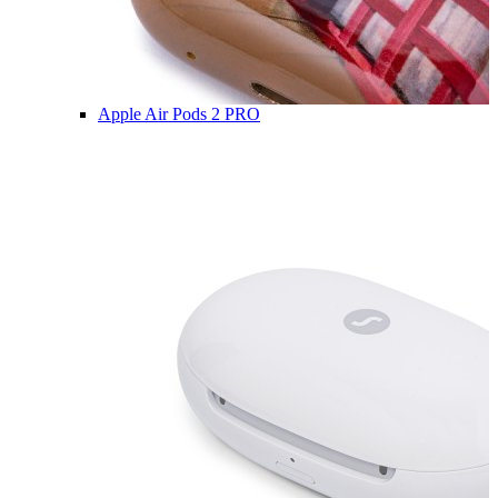
Apple Air Pods 2 PRO