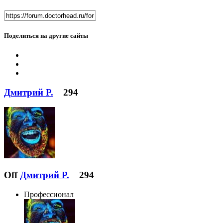
Поделиться на другие сайты
Дмитрий Р.
294
Off
Дмитрий Р.
294
Профессионал