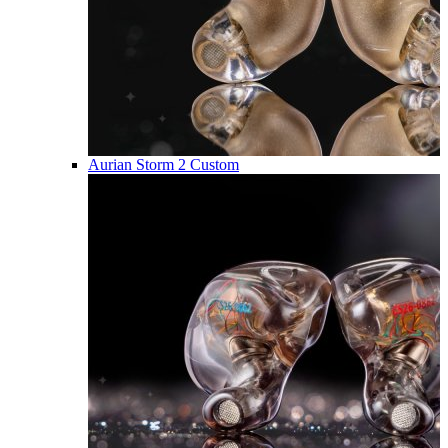
Aurian Storm 2 Custom