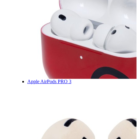
Apple AirPods PRO 3