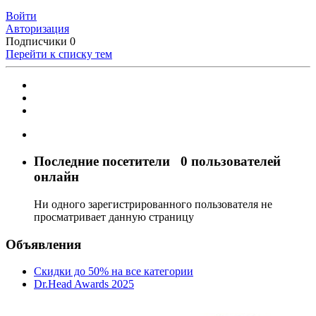
Войти
Авторизация
Подписчики
0
Перейти к списку тем
Последние посетители
0 пользователей
онлайн
Ни одного зарегистрированного пользователя не
просматривает данную страницу
Объявления
Скидки до 50% на все категории
Dr.Head Awards 2025