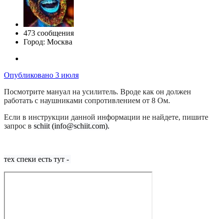
473 сообщения
Город:
Москва
Опубликовано
3 июля
Посмотрите мануал на усилитель. Вроде как он должен
работать с наушниками сопротивлением от 8 Ом.
Если в инструкции данной информации не найдете, пишите
запрос в
schiit
(info@schiit.com).
тех спеки есть тут -