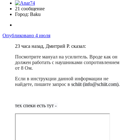
21 сообщение
Город:
Baku
Опубликовано
4 июля
23 часа назад, Дмитрий Р. сказал:
Посмотрите мануал на усилитель. Вроде как он
должен работать с наушниками сопротивлением
от 8 Ом.
Если в инструкции данной информации не
найдете, пишите запрос в
schiit
(info@schiit.com).
тех спеки есть тут -