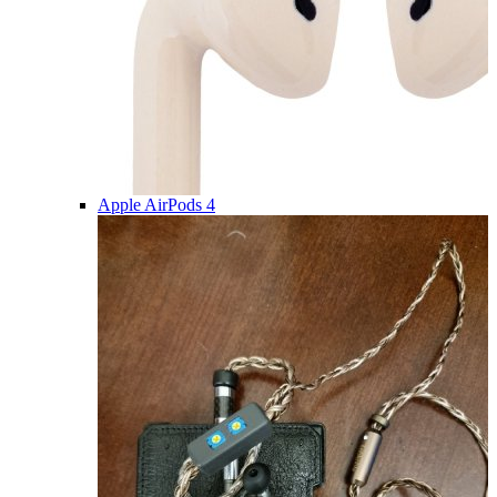
Apple AirPods 4