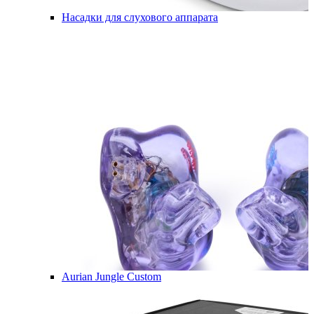
Насадки для слухового аппарата
Aurian Jungle Custom