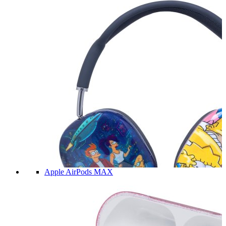
Apple AirPods MAX