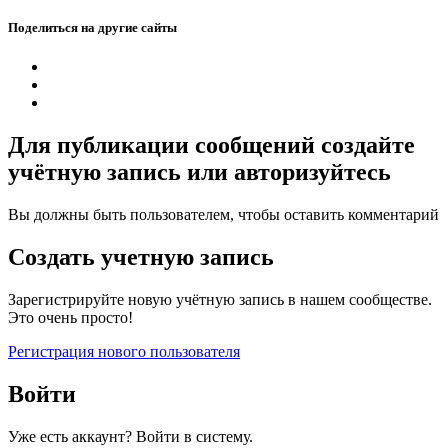
Поделиться на другие сайты
Для публикации сообщений создайте
учётную запись или авторизуйтесь
Вы должны быть пользователем, чтобы оставить комментарий
Создать учетную запись
Зарегистрируйте новую учётную запись в нашем сообществе.
Это очень просто!
Регистрация нового пользователя
Войти
Уже есть аккаунт? Войти в систему.