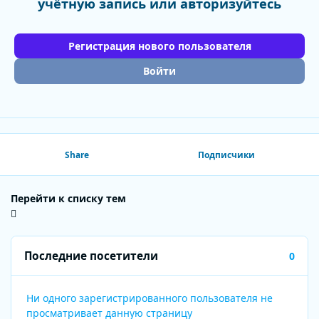
учётную запись или авторизуйтесь
Регистрация нового пользователя
Войти
Share
Подписчики
Перейти к списку тем
Последние посетители
0
Ни одного зарегистрированного пользователя не
просматривает данную страницу