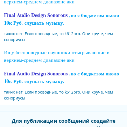
верхнем-среднем диапазоне аки
Final Audio Design Sonorous
,но с бюджетом около
10к Руб. слушать музыку.
таких нет. Если проводные, то k612pro. Они круче, чем
сонориусы
Ищу беспроводные наушники отыгрывающие в
верхнем-среднем диапазоне аки
Final Audio Design Sonorous
,но с бюджетом около
10к Руб. слушать музыку.
таких нет. Если проводные, то k612pro. Они круче, чем
сонориусы
Для публикации сообщений создайте