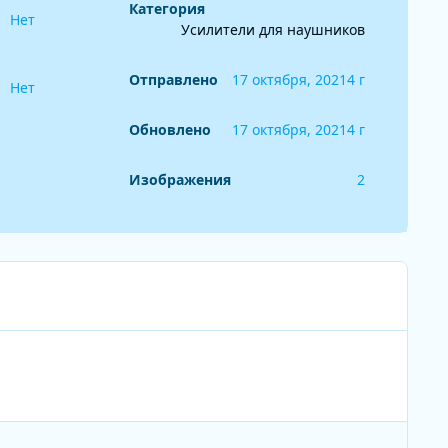
Категория
Нет
Усилители для наушников
Отправлено
17 октября, 2021
4 г
Нет
Обновлено
17 октября, 2021
4 г
Изображения
2