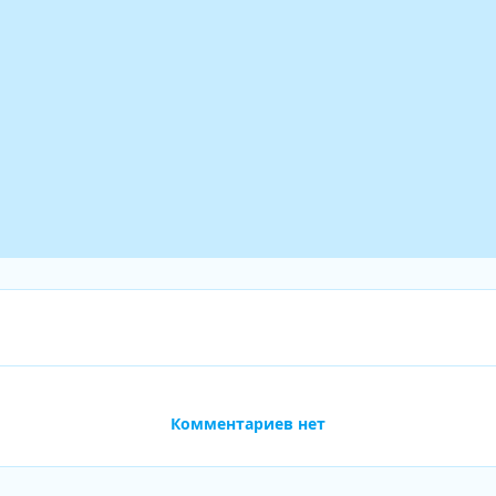
Комментариев нет