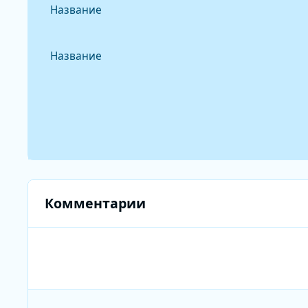
Название
Название
Комментарии