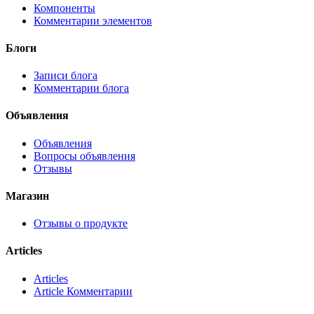
Компоненты
Комментарии элементов
Блоги
Записи блога
Комментарии блога
Объявления
Объявления
Вопросы объявления
Отзывы
Магазин
Отзывы о продукте
Articles
Articles
Article Комментарии