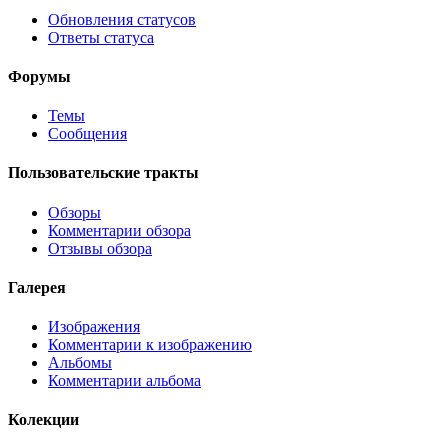
Обновления статусов
Ответы статуса
Форумы
Темы
Сообщения
Пользовательские тракты
Обзоры
Комментарии обзора
Отзывы обзора
Галерея
Изображения
Комментарии к изображению
Альбомы
Комментарии альбома
Колекции