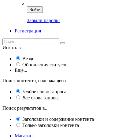
Войти
Забыли пароль?
Регистрация
Искать в
Везде
Обновления статусов
Ещё...
Поиск контента, содержащего...
Любое
слово запроса
Все
слова запроса
Поиск результатов в...
Заголовки и содержание контента
Только заголовки контента
Магазин