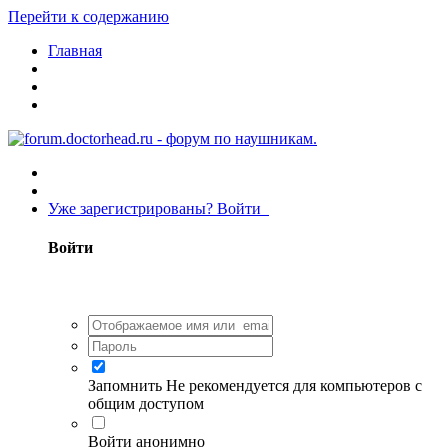
Перейти к содержанию
Главная
Уже зарегистрированы? Войти
Войти
Запомнить
Не рекомендуется для компьютеров с
общим доступом
Войти анонимно