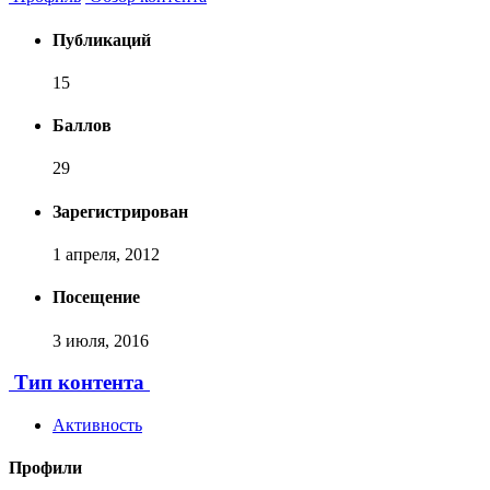
Публикаций
15
Баллов
29
Зарегистрирован
1 апреля, 2012
Посещение
3 июля, 2016
Тип контента
Активность
Профили