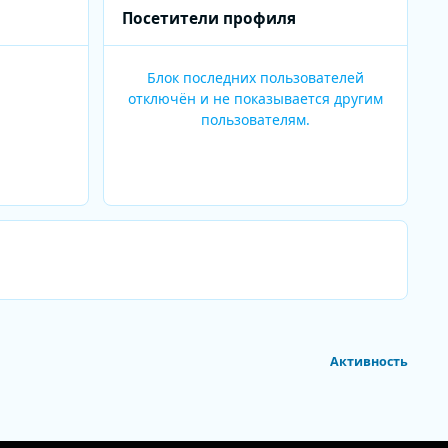
Посетители профиля
Блок последних пользователей
отключён и не показывается другим
пользователям.
Активность