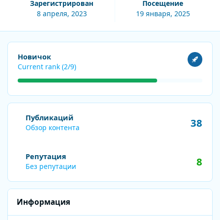
Зарегистрирован
Посещение
8 апреля, 2023
19 января, 2025
Посмотреть все
Новичок
Current rank (2/9)
Обзор контента
Публикаций
38
Обзор контента
Репутация
8
Без репутации
Информация