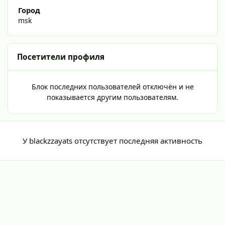
Город
msk
Посетители профиля
Блок последних пользователей отключён и не
показывается другим пользователям.
У blackzzayats отсутствует последняя активность