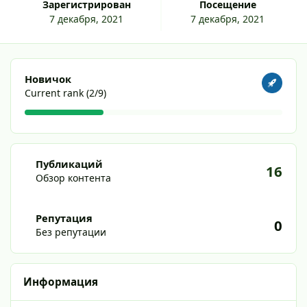
Зарегистрирован
Посещение
7 декабря, 2021
7 декабря, 2021
Посмотреть все
Новичок
Current rank (2/9)
Обзор контента
Публикаций
16
Обзор контента
Репутация
0
Без репутации
Информация