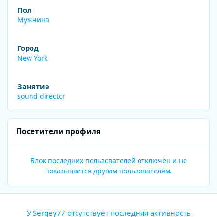
Пол
Мужчина
Город
New York
Занятие
sound director
Посетители профиля
Блок последних пользователей отключён и не
показывается другим пользователям.
У Sergey77 отсутствует последняя активность