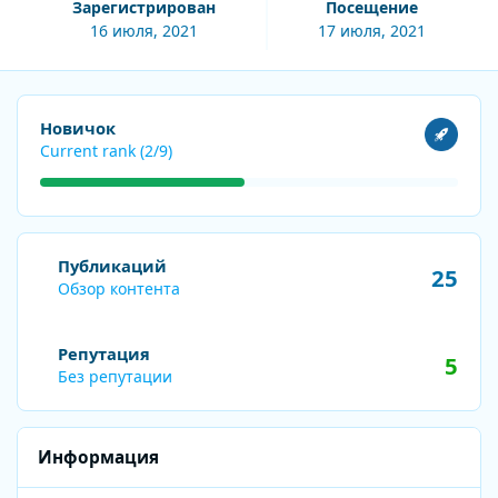
Зарегистрирован
Посещение
16 июля, 2021
17 июля, 2021
Посмотреть все
Новичок
Current rank (2/9)
Обзор контента
Публикаций
25
Обзор контента
Репутация
5
Без репутации
Информация