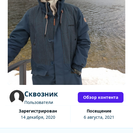
Сквозник
Обзор контента
Пользователи
Зарегистрирован
Посещение
14 декабря, 2020
6 августа, 2021