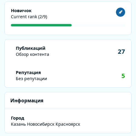
Посмотреть все
Новичок
Current rank (2/9)
Обзор контента
Публикаций
27
Обзор контента
Репутация
5
Без репутации
Информация
Город
Казань Новосибирск Красноярск