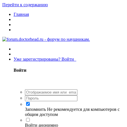
Перейти к содержанию
Главная
Уже зарегистрированы? Войти
Войти
Запомнить
Не рекомендуется для компьютеров с
общим доступом
Войти анонимно