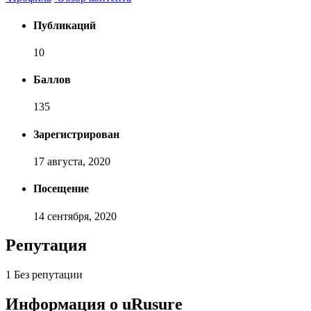
Публикаций
10
Баллов
135
Зарегистрирован
17 августа, 2020
Посещение
14 сентября, 2020
Репутация
1
Без репутации
Информация о uRusure