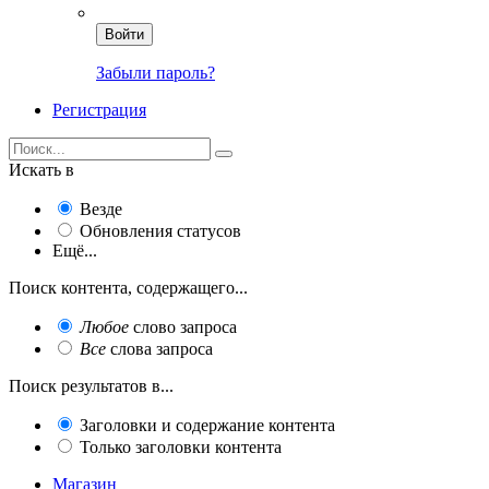
Войти
Забыли пароль?
Регистрация
Искать в
Везде
Обновления статусов
Ещё...
Поиск контента, содержащего...
Любое
слово запроса
Все
слова запроса
Поиск результатов в...
Заголовки и содержание контента
Только заголовки контента
Магазин